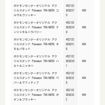
ポケモンセンターオリジナル アク
452132
リルスタンド Pokemon TRAINERS コ
939237
400
ルサ＆ウソッキー
0
ポケモンセンターオリジナル アク
452132
リルスタンド Pokemon TRAINERS ナ
939234
480
ンジャモ＆ハラバリー
9
ポケモンセンターオリジナル アク
452132
リルスタンド Pokemon TRAINERS ネ
939231
484
モ＆パモット
8
ポケモンセンターオリジナル アク
452132
リルスタンド Pokemon TRAINERS ハ
939230
484
ルト＆ニャオハ
1
ポケモンセンターオリジナル アク
452132
リルスタンド Pokemon TRAINERS ペ
939232
484
パー＆マフィティフ
5
ポケモンセンターオリジナル アク
452132
リルスタンド Pokemon TRAINERS ボ
939233
484
タン＆ブラッキー
2