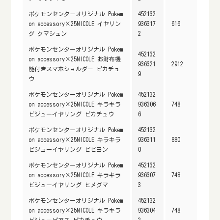
ポケモンセンターオリジナル Pokem
452132
on accessory×25NICOLE イヤリン
936317
616
グ クマシュン
2
ポケモンセンターオリジナル Pokem
452132
on accessory×25NICOLE お財布機
936321
2912
能付きスマホショルダー ピカチュ
9
ウ
ポケモンセンターオリジナル Pokem
452132
on accessory×25NICOLE キラキラ
936306
748
ビジューイヤリング ピカチュウ
6
ポケモンセンターオリジナル Pokem
452132
on accessory×25NICOLE キラキラ
936311
880
ビジューイヤリング ビビヨン
0
ポケモンセンターオリジナル Pokem
452132
on accessory×25NICOLE キラキラ
936307
748
ビジューイヤリング ヒメグマ
3
ポケモンセンターオリジナル Pokem
452132
on accessory×25NICOLE キラキラ
936304
748
ビジューピアス ピカチュウ
2