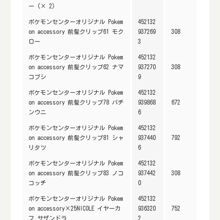
ー (× 2)
ポケモンセンターオリジナル Pokem
452132
on accessory 前髪クリップ61 モク
937269
308
ロー
3
ポケモンセンターオリジナル Pokem
452132
on accessory 前髪クリップ62 ナマ
937270
308
コブシ
9
ポケモンセンターオリジナル Pokem
452132
on accessory 前髪クリップ78 バチ
939868
672
ンウニ
6
ポケモンセンターオリジナル Pokem
452132
on accessory 前髪クリップ81 シャ
937440
792
リタツ
6
ポケモンセンターオリジナル Pokem
452132
on accessory 前髪クリップ83 ノコ
937442
308
コッチ
0
ポケモンセンターオリジナル Pokem
452132
on accessory×25NICOLE イヤーカ
936320
752
フ サザンドラ
2