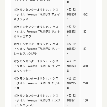
0
ポケモンセンターオリジナル ゲス
452132
トタオル Pokemon TRAINERS アオイ
938866
672
＆クワッス
3
ポケモンセンターオリジナル ゲス
452132
トタオル Pokemon TRAINERS アオキ
938873
80
＆ネッコアラ
1
ポケモンセンターオリジナル ゲス
452132
トタオル Pokemon TRAINERS グルー
938872
80
シャ＆アルクジラ
4
ポケモンセンターオリジナル ゲス
452132
トタオル Pokemon TRAINERS コルサ
938874
330
＆ウソッキー
8
ポケモンセンターオリジナル ゲス
452132
トタオル Pokemon TRAINERS チリ＆
939215
220
ドオー
8
ポケモンセンターオリジナル ゲス
452132
トタオル Pokemon TRAINERS ナンジ
938871
160
ャモ＆ハラバリー
7