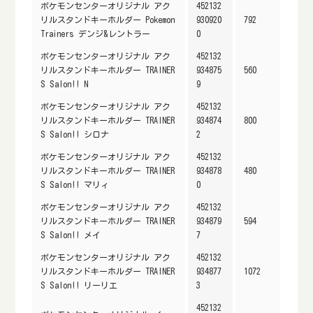
ポケモンセンターオリジナル アク
452132
リルスタンドキーホルダー Pokemon
930920
792
Trainers デンジ&レントラー
0
ポケモンセンターオリジナル アク
452132
リルスタンドキーホルダー TRAINER
934875
560
S Salon!! N
9
ポケモンセンターオリジナル アク
452132
リルスタンドキーホルダー TRAINER
934874
800
S Salon!! シロナ
2
ポケモンセンターオリジナル アク
452132
リルスタンドキーホルダー TRAINER
934878
480
S Salon!! マリィ
0
ポケモンセンターオリジナル アク
452132
リルスタンドキーホルダー TRAINER
934879
594
S Salon!! メイ
7
ポケモンセンターオリジナル アク
452132
リルスタンドキーホルダー TRAINER
934877
1072
S Salon!! リーリエ
3
452132