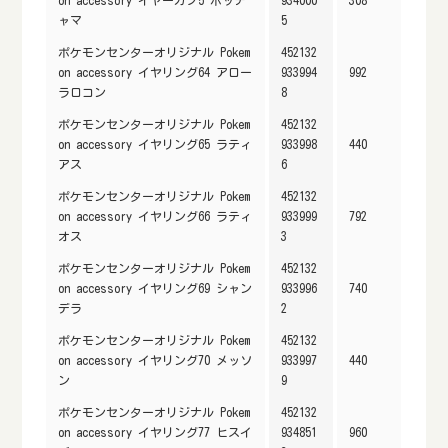
ャマ
5
ポケモンセンターオリジナル Pokem
452132
on accessory イヤリング64 アロー
933994
992
ラロコン
8
ポケモンセンターオリジナル Pokem
452132
on accessory イヤリング65 ラティ
933998
440
アス
6
ポケモンセンターオリジナル Pokem
452132
on accessory イヤリング66 ラティ
933999
792
オス
3
ポケモンセンターオリジナル Pokem
452132
on accessory イヤリング69 シャン
933996
740
デラ
2
ポケモンセンターオリジナル Pokem
452132
on accessory イヤリング70 メッソ
933997
440
ン
9
ポケモンセンターオリジナル Pokem
452132
on accessory イヤリング77 ヒスイ
934851
960