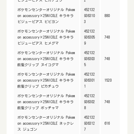
ポケモンセンターオリジナル Pokem
452132
on accessory×25NICOLE キラキラ
936310
880
ビジューピアス ビビヨン
3
ポケモンセンターオリジナル Pokem
452132
on accessory×25NICOLE キラキラ
936305
748
ビジューピアス ヒメグマ
9
ポケモンセンターオリジナル Pokem
452132
on accessory×25NICOLE キラキラ
936303
748
前髪クリップ ヌイコグマ
5
ポケモンセンターオリジナル Pokem
452132
on accessory×25NICOLE キラキラ
936301
1520
前髪クリップ ピカチュウ
1
ポケモンセンターオリジナル Pokem
452132
on accessory×25NICOLE キラキラ
936302
748
前髪クリップ ポッチャマ
8
ポケモンセンターオリジナル Pokem
452132
on accessory×25NICOLE ネックレ
936312
616
ス ジュゴン
7