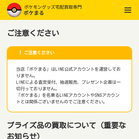
ご注意ください
ご注意ください
当店「ポケまる」はLINE公式アカウントを運営してお
りません。
LINEによる査定受付、抽選販売、プレゼント企画は一
切行っておりません。
「ポケまる」を名乗るLINEアカウントやSNSアカウン
トとは関係ございませんのでご注意ください。
プライズ品の買取について（重要な
お知らせ）