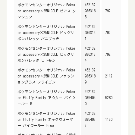
ポケモンセンターオリジナル Pokem
452132
on accessory×25NICOLE ピアス ク
936316
792
マシュン
5
ポケモンセンターオリジナル Pokem
452132
on accessory×25NICOLE ビッグリ
936314
792
ボンバレッタ バニプッチ
1
ポケモンセンターオリジナル Pokem
452132
on accessory×25NICOLE ビッグリ
936313
792
ボンバレッタ ヒトモシ
4
ポケモンセンターオリジナル Pokem
452132
on accessory×25NICOLE ファッシ
936318
2112
ョングラス フライゴン
9
ポケモンセンターオリジナル Pokem
452132
on Fluffy Family アウター バイウ
935404
5280
ールー M
0
ポケモンセンターオリジナル Pokem
452132
on Fluffy Family ネックウォーマ
935403
1120
ー バイウールー Free
3
ポケモンセンターオリジナル SARAS