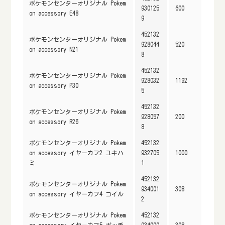
ポケモンセンターオリジナル Pokem
930125
600
on accessory E48
9
452132
ポケモンセンターオリジナル Pokem
928044
520
on accessory N21
8
452132
ポケモンセンターオリジナル Pokem
928032
1192
on accessory P30
5
452132
ポケモンセンターオリジナル Pokem
928057
200
on accessory R26
8
ポケモンセンターオリジナル Pokem
452132
on accessory イヤーカフ2 ユキハ
932705
1000
ミ
1
452132
ポケモンセンターオリジナル Pokem
934001
308
on accessory イヤーカフ4 コイル
2
ポケモンセンターオリジナル Pokem
452132
on accessory イヤーカフ5 ポッチ
934000
308