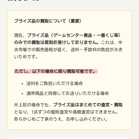
プライズ品の買取について（重要）
現在、
プライズ品（ゲームセンター景品・一番くじ等）
のみでの買取は原則お受けしておりません。
これは、中
古市場での販売価格が低く、送料・手数料の負担が大き
いためです。
ただし、以下の場合に限り買取可能です。
送料をご負担いただける場合
通常商品と同梱してお送りいただける場合
※上記の場合でも、
プライズ品はまとめての査定・買取
となり、1点ずつの個別査定や高額査定はできません。
あらかじめご了承のうえ、お申し込みください。