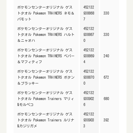
ポケモンセンターオリジナル ゲス
452132
トタオル Pokemon TRAINERS ネモ＆
938868
330
パモット
7
ポケモンセンターオリジナル ゲス
452132
トタオル Pokemon TRAINERS ハルト
938867
330
＆ニャオハ
0
ポケモンセンターオリジナル ゲス
452132
トタオル Pokemon TRAINERS ペパー
938869
240
＆マフィティフ
4
ポケモンセンターオリジナル ゲス
452132
トタオル Pokemon TRAINERS ボタン
938870
672
＆ブラッキー
0
ポケモンセンターオリジナル ゲス
452132
トタオル Pokemon Trainers マリィ
930902
680
&モルペコ
6
ポケモンセンターオリジナル ゲス
452132
トタオル Pokemon Trainers ルリナ
930903
392
&カジリガメ
3